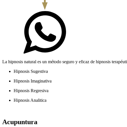
La hipnosis natural es un método seguro y eficaz de hipnosis terapéut
Hipnosis Sugestiva
Hipnosis Imaginativa
Hipnosis Regresiva
Hipnosis Analitica
Acupuntura