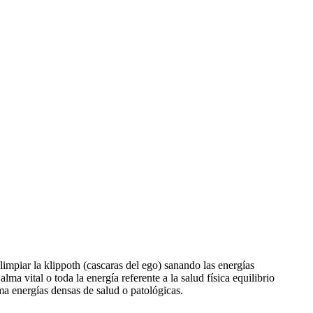
 limpiar la klippoth (cascaras del ego) sanando las energías
lma vital o toda la energía referente a la salud física equilibrio
 energías densas de salud o patológicas.