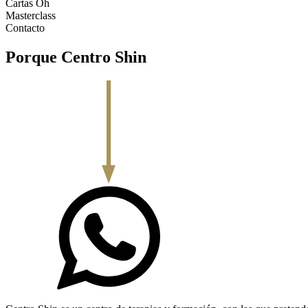
Cartas Oh
Masterclass
Contacto
Porque Centro Shin