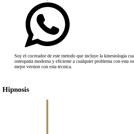
Soy el cocreador de este metodo que incluye la kinesiologia cu
osteopatia moderna y eficiente a cualquier problema con esta os
mejor version con esta tecnica.
Hipnosis