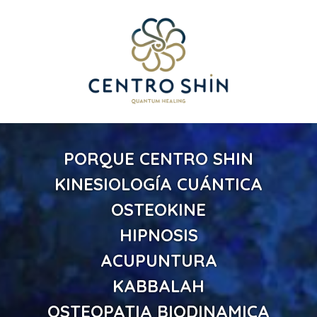
PORQUE CENTRO SHIN
KINESIOLOGÍA CUÁNTICA
OSTEOKINE
HIPNOSIS
ACUPUNTURA
KABBALAH
OSTEOPATIA BIODINAMICA