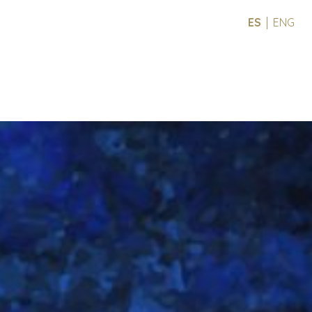
ESPAÑOL
ENGLIS