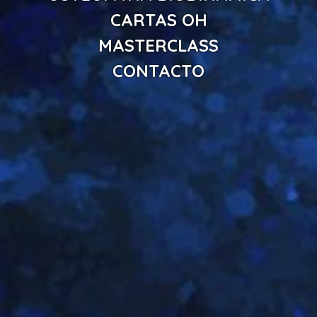
CARTAS OH
MASTERCLASS
CONTACTO